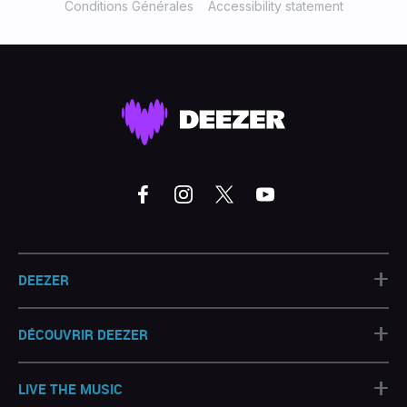
Conditions Générales
Accessibility statement
+
DEEZER
+
DÉCOUVRIR DEEZER
+
LIVE THE MUSIC