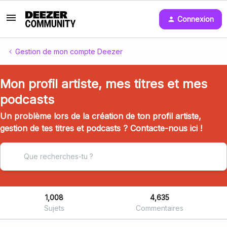
Connexion
Gestion de mon compte Deezer
Mon profil artiste, mes titres et mes
podcasts
Un problème lors de la création de ton profil artiste,
gestion de tes titres et podcasts ? Contacte-nous ici !
1,008
4,635
Sujets
Commentaires