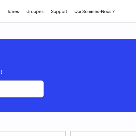
s
Idées
Groupes
Support
Qui Sommes-Nous ?
!