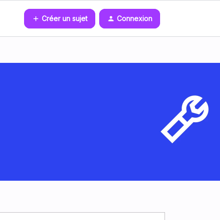
Créer un sujet
Connexion