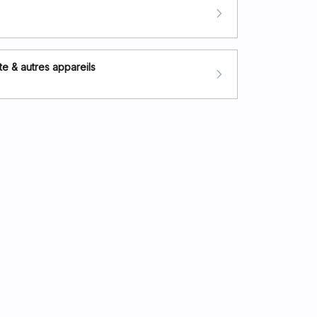
e & autres appareils