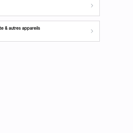
e & autres appareils