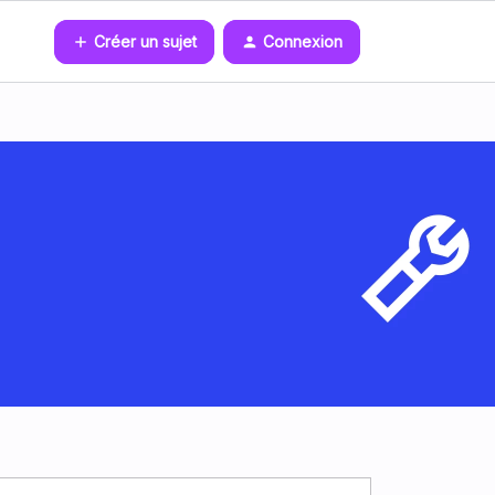
Créer un sujet
Connexion