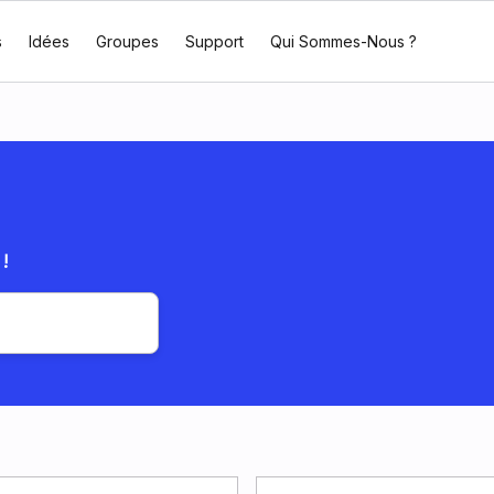
s
Idées
Groupes
Support
Qui Sommes-Nous ?
!