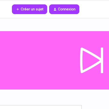
Créer un sujet
Connexion